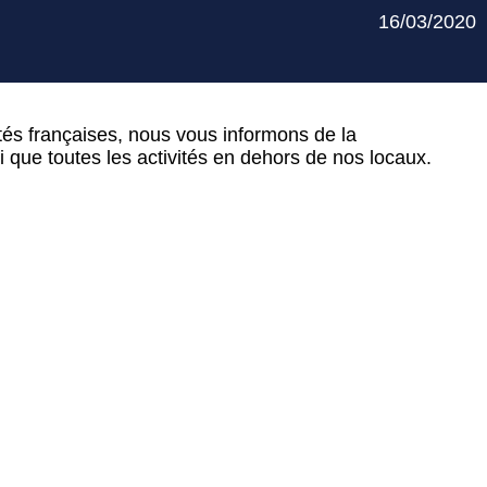
16/03/2020
tés françaises, nous vous informons de la
 que toutes les activités en dehors de nos locaux.