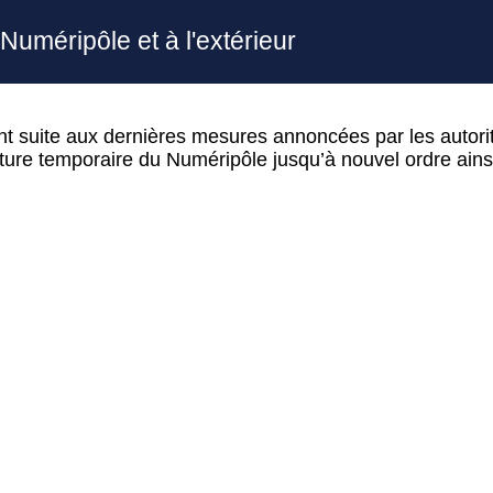
Numéripôle et à l'extérieur
nt suite aux dernières mesures annoncées par les autori
ture temporaire du Numéripôle jusqu’à nouvel ordre ainsi