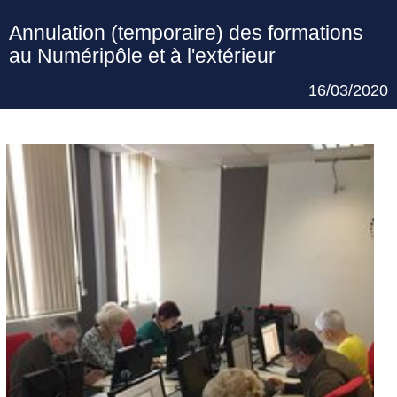
Annulation (temporaire) des formations
au Numéripôle et à l'extérieur
16/03/2020