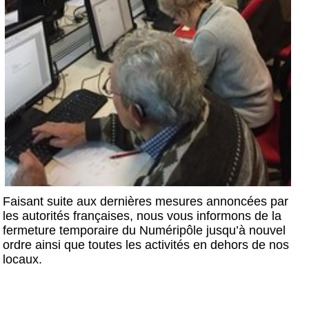
Faisant suite aux dernières mesures annoncées par
les autorités françaises, nous vous informons de la
fermeture temporaire du Numéripôle jusqu’à nouvel
ordre ainsi que toutes les activités en dehors de nos
locaux.