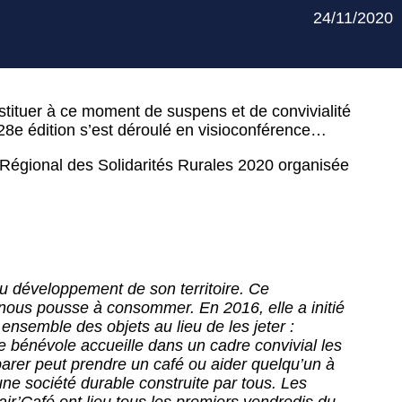
24/11/2020
stituer à ce moment de suspens et de convivialité
28e édition s’est déroulé en visioconférence…
 Régional des Solidarités Rurales 2020 organisée
u développement de son territoire. Ce
nous pousse à consommer. En 2016, elle a initié
 ensemble des objets au lieu de les jeter :
de bénévole accueille dans un cadre convivial les
éparer peut prendre un café ou aider quelqu’un à
ne société durable construite par tous. Les