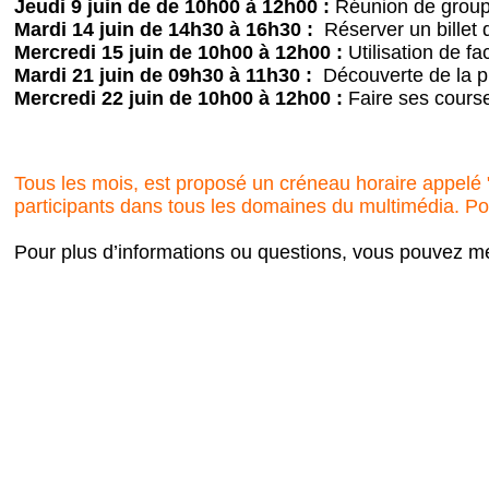
Jeudi 9 juin de de 10h00 à 12h00 :
Réunion de groupe
Mardi 14 juin de 14h30 à 16h30 :
Réserver un billet 
Mercredi 15 juin de 10h00 à 12h00 :
Utilisation de f
Mardi 21 juin de 09h30 à 11h30 :
Découverte de la p
Mercredi 22 juin de 10h00 à 12h00 :
Faire ses course
Tous les mois, est proposé un créneau horaire appelé
participants dans tous les domaines du multimédia. Pour
Pour plus d’informations ou questions, vous pouvez m