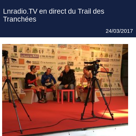
Lnradio.TV en direct du Trail des
Tranchées
24/03/2017