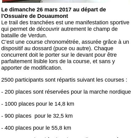
Le dimanche 26 mars 2017 au départ de
l'Ossuaire de Douaumont
Le trail des tranchées est une manifestation sportive
qui permet de découvrir autrement le champ de
bataille de Verdun.
C’est une course
chronométrée, assurée grâce à un
dispositif au dossard (puce ou autre). Chaque
concurrent doit le porter sur le devant pour être
parfaitement lisible lors de la course, et sans y
apporter de modification.
2500 participants sont répartis suivant les courses :
- 200 places sont réservées pour la marche nordique
- 1000 places pour le 14,8 km
- 900 places pour le 32,5 km
- 400 places pour le 55,8 km