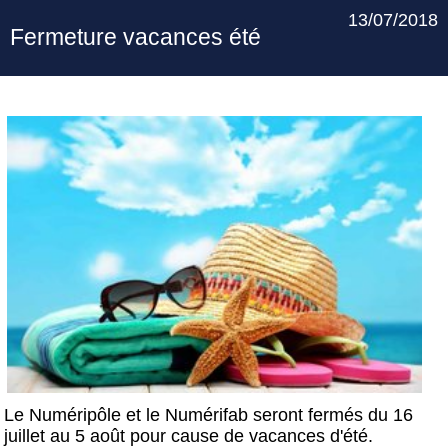
13/07/2018
Fermeture vacances été
Le Numéripôle et le Numérifab seront fermés du 16
juillet au 5 août pour cause de vacances d'été.