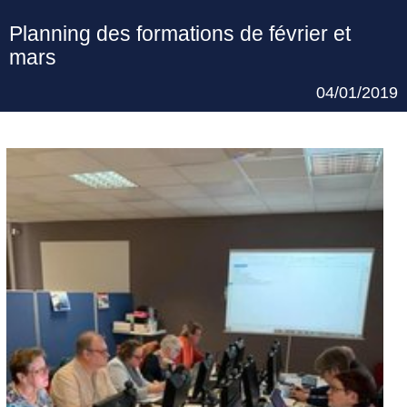
Planning des formations de février et
mars
04/01/2019