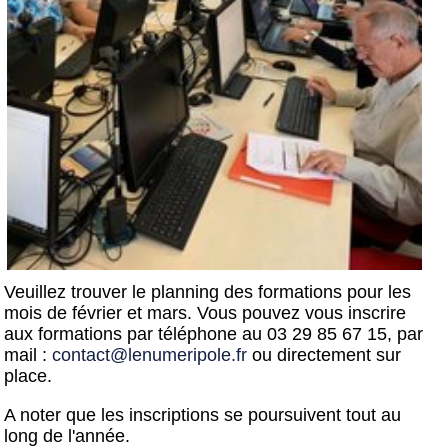
Veuillez trouver le planning des formations pour les
mois de février et mars. Vous pouvez vous inscrire
aux formations par téléphone au 03 29 85 67 15, par
mail :
contact@lenumeripole.fr
ou directement sur
place.
A noter que les inscriptions se poursuivent tout au
long de l'année.