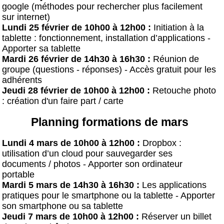
google (méthodes pour rechercher plus facilement
sur internet)
Lundi 25 février de 10h00 à 12h00 :
Initiation à la
tablette : fonctionnement, installation d’applications -
Apporter sa tablette
Mardi 26 février de 14h30 à 16h30 :
Réunion de
groupe (questions - réponses) - Accès gratuit pour les
adhérents
Jeudi 28 février de 10h00 à 12h00 :
Retouche photo
: création d'un faire part / carte
Planning formations de mars
Lundi 4 mars de 10h00 à 12h00 :
Dropbox :
utilisation d’un cloud pour sauvegarder ses
documents / photos - Apporter son ordinateur
portable
Mardi 5 mars de 14h30 à 16h30 :
Les applications
pratiques pour le smartphone ou la tablette - Apporter
son smartphone ou sa tablette
Jeudi 7 mars de 10h00 à 12h00 :
Réserver un billet