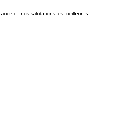
ance de nos salutations les meilleures.