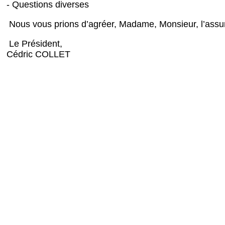
- Questions diverses
Nous vous prions d’agréer, Madame, Monsieur, l’assur
Le Président,
Cédric COLLET