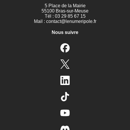
5 Place de la Mairie
55100 Bras-sur-Meuse
Tél : 03 29 85 67 15
Mail :
contact@lenumeripole.fr
Nous suivre