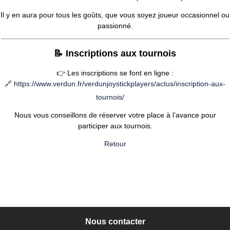
Il y en aura pour tous les goûts, que vous soyez joueur occasionnel ou
passionné.
📝 Inscriptions aux tournois
👉 Les inscriptions se font en ligne :
🔗
https://www.verdun.fr/verdunjoystickplayers/actus/inscription-aux-
tournois/
Nous vous conseillons de réserver votre place à l’avance pour
participer aux tournois.
Retour
Nous contacter