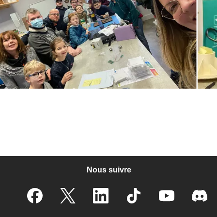
Nous suivre