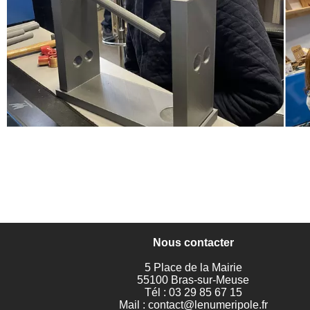
Nous contacter
5 Place de la Mairie
55100 Bras-sur-Meuse
Tél : 03 29 85 67 15
Mail :
contact@lenumeripole.fr