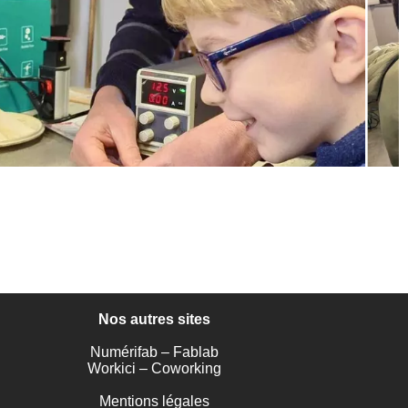
Nos autres sites
Numérifab – Fablab
Workici – Coworking
Mentions légales