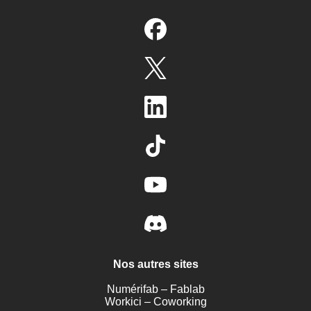
Nos autres sites
Numérifab – Fablab
Workici – Coworking