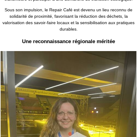
Sous son impulsion, le Repair Café est devenu un lieu reconnu de
solidarité de proximité, favorisant la réduction des déchets, la
valorisation des savoir-faire locaux et la sensibilisation aux pratiques
durables.
Une reconnaissance régionale méritée