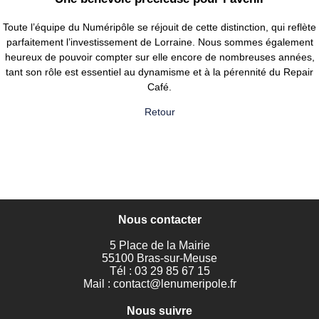
Toute l’équipe du Numéripôle se réjouit de cette distinction, qui reflète
parfaitement l’investissement de Lorraine. Nous sommes également
heureux de pouvoir compter sur elle encore de nombreuses années,
tant son rôle est essentiel au dynamisme et à la pérennité du Repair
Café.
Retour
Nous contacter
5 Place de la Mairie
55100 Bras-sur-Meuse
Tél : 03 29 85 67 15
Mail :
contact@lenumeripole.fr
Nous suivre