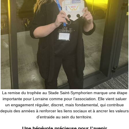
La remise du trophée au Stade Saint-Symphorien marque une étape
importante pour Lorraine comme pour l’association. Elle vient saluer
un engagement régulier, discret, mais fondamental, qui contribue
depuis des années à renforcer les liens sociaux et à ancrer les valeurs
d’entraide au sein du territoire.
Une bénévole précieuse pour l’avenir