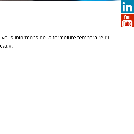
s vous informons de la fermeture temporaire du
ocaux.