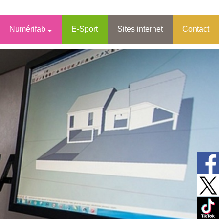
Numérifab
E-Sport
Sites internet
Contact