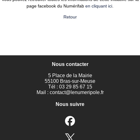
page facebook du Numérifab
en cliquant ici
.
Retour
Nous contacter
5 Place de la Mairie
55100 Bras-sur-Meuse
Tél : 03 29 85 67 15
Mail :
contact@lenumeripole.fr
Nous suivre