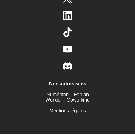
Nos autres sites
Numérifab – Fablab
Workici – Coworking
Mentions légales