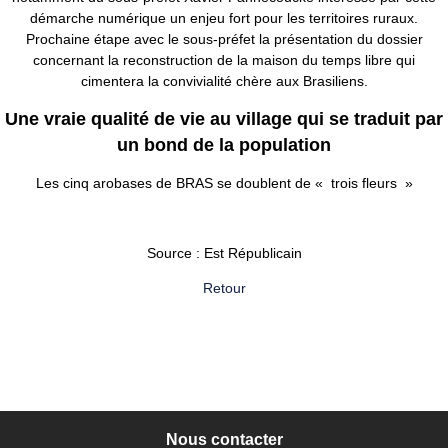
démarche numérique un enjeu fort pour les territoires ruraux.
Prochaine étape avec le sous-préfet la présentation du dossier
concernant la reconstruction de la maison du temps libre qui
cimentera la convivialité chère aux Brasiliens.
Une vraie qualité de vie au village qui se traduit par
un bond de la population
Les cinq arobases de BRAS se doublent de « trois fleurs »
Source : Est Républicain
Retour
Nous contacter