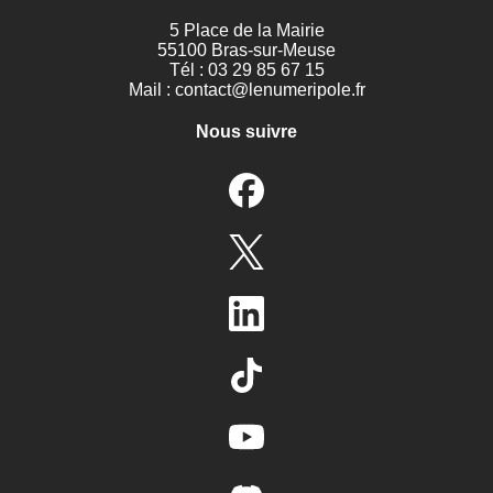
5 Place de la Mairie
55100 Bras-sur-Meuse
Tél : 03 29 85 67 15
Mail :
contact@lenumeripole.fr
Nous suivre