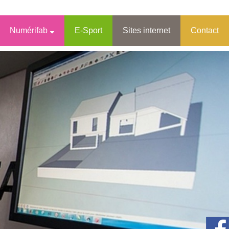
Numérifab
E-Sport
Sites internet
Contact