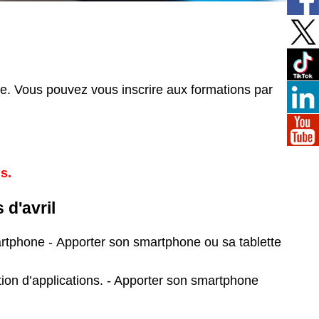
le. Vous pouvez vous inscrire aux formations par
s.
 d'avril
tphone - Apporter son smartphone ou sa tablette
tion d’applications. - Apporter son smartphone