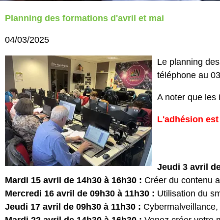
Planning des formations d'avril et mai
04/03/2025
Le planning des
téléphone au 03
A noter que les 
L'adhésion est
Jeudi 3 avril d
Mardi 15 avril de 14h30 à 16h30 :
Créer du contenu avec
Mercredi 16 avril de 09h30 à 11h30 :
Utilisation du s
Jeudi 17 avril de 09h30 à 11h30 :
Cybermalveillance,