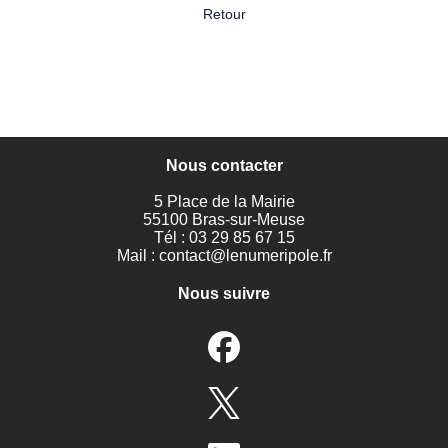
Retour
Nous contacter
5 Place de la Mairie
55100 Bras-sur-Meuse
Tél : 03 29 85 67 15
Mail :
contact@lenumeripole.fr
Nous suivre