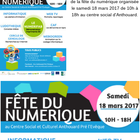
de la fête du numérique organisée
le samedi 18 mars 2017 de 10h à
18h au centre social d'Anthouard.