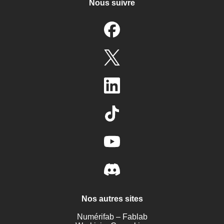
Nous suivre
Nos autres sites
Numérifab – Fablab